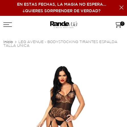
EN ESTAS FECHAS, LA MAGIA NO ESPERA...
Ir
¿QUIERES SORPRENDER DE VERDAD?
al
contenido
0
Inicio
LEG AVENUE - BODYSTOCKING TIRANTES ESPALDA
TALLA UNICA