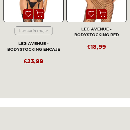
LEG AVENUE -
Lencería mujer
N
BODYSTOCKING RED
LEG AVENUE -
€18,99
BODYSTOCKING ENCAJE
€23,99