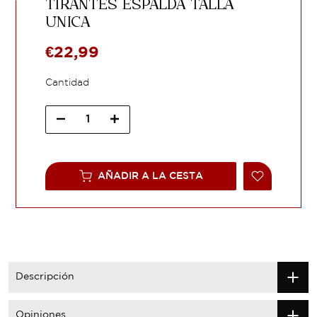
TIRANTES ESPALDA TALLA
UNICA
€22,99
Cantidad
AÑADIR A LA CESTA
Descripción
Opiniones