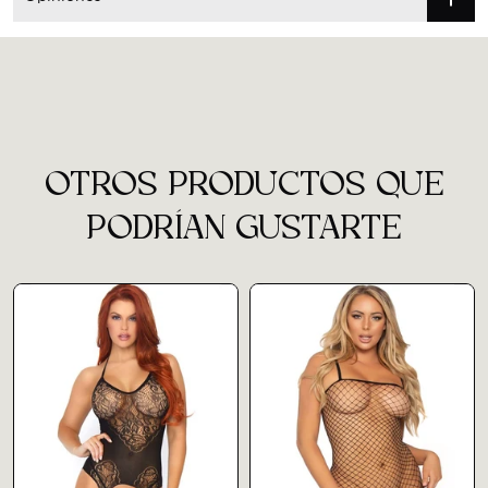
OTROS PRODUCTOS QUE
PODRÍAN GUSTARTE